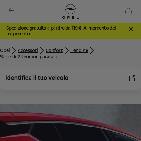
Spedizione gratuita a partire da 119 €. Al momento del
pagamento.
Opel
Accessori
Confort
Tendine
Serie di 2 tendine parasole
Identifica il tuo veicolo