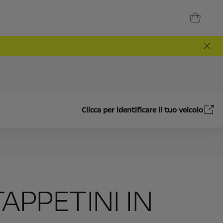
Clicca per identificare il tuo veicolo
TAPPETINI IN