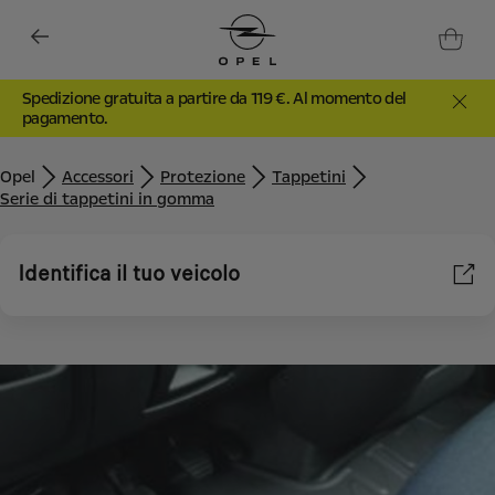
Spedizione gratuita a partire da 119 €. Al momento del
pagamento.
Opel
Accessori
Protezione
Tappetini
Serie di tappetini in gomma
Identifica il tuo veicolo