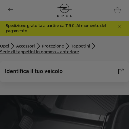
Spedizione gratuita a partire da 119 €. Al momento del
pagamento.
Opel
Accessori
Protezione
Tappetini
Serie di tappetini in gomma - anteriore
Identifica il tuo veicolo