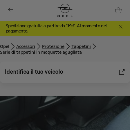
Spedizione gratuita a partire da 119 €. Al momento del
pagamento.
Opel
Accessori
Protezione
Tappetini
Serie di tappetini in moquette agugliata
Identifica il tuo veicolo