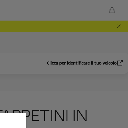
Clicca per identificare il tuo veicolo
TAPPETINI IN