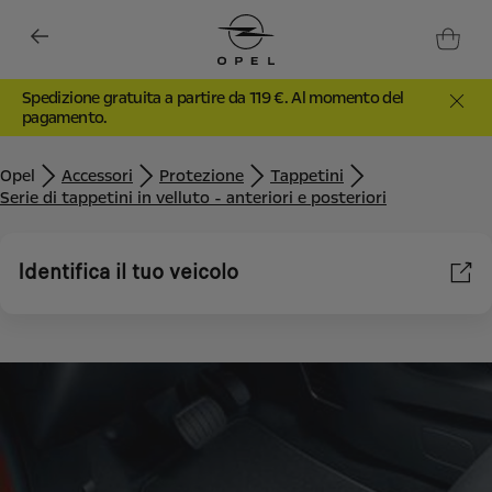
Spedizione gratuita a partire da 119 €. Al momento del
pagamento.
Opel
Accessori
Protezione
Tappetini
Serie di tappetini in velluto - anteriori e posteriori
Identifica il tuo veicolo