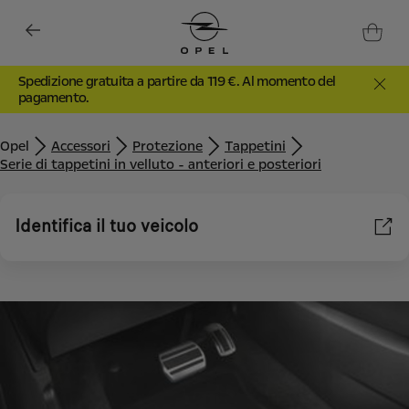
Spedizione gratuita a partire da 119 €. Al momento del
pagamento.
Opel
Accessori
Protezione
Tappetini
Serie di tappetini in velluto - anteriori e posteriori
Identifica il tuo veicolo