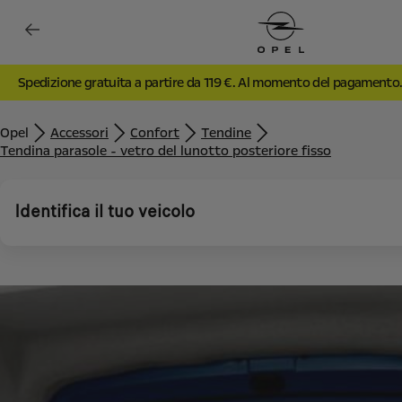
Spedizione gratuita a partire da 119 €. Al momento del pagamento
Opel
Accessori
Confort
Tendine
Tendina parasole - vetro del lunotto posteriore fisso
Identifica il tuo veicolo