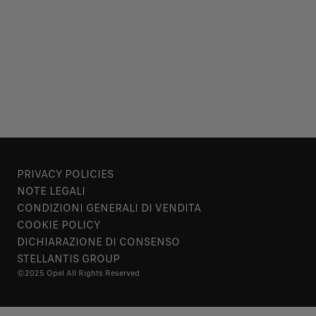
PRIVACY POLICIES
NOTE LEGALI
CONDIZIONI GENERALI DI VENDITA
COOKIE POLICY
DICHIARAZIONE DI CONSENSO
STELLANTIS GROUP
©2025 Opel All Rights Reserved