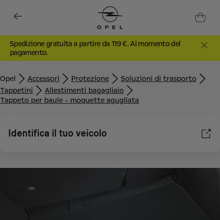
Spedizione gratuita a partire da 119 €. Al momento del
pagamento.
Opel
Accessori
Protezione
Soluzioni di trasporto
Tappetini
Allestimenti bagagliaio
Tappeto per baule - moquette agugliata
Identifica il tuo veicolo