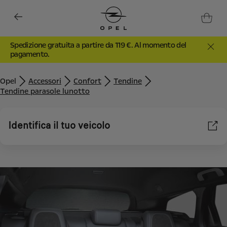
Spedizione gratuita a partire da 119 €. Al momento del
pagamento.
Opel
Accessori
Confort
Tendine
Tendine parasole lunotto
Identifica il tuo veicolo