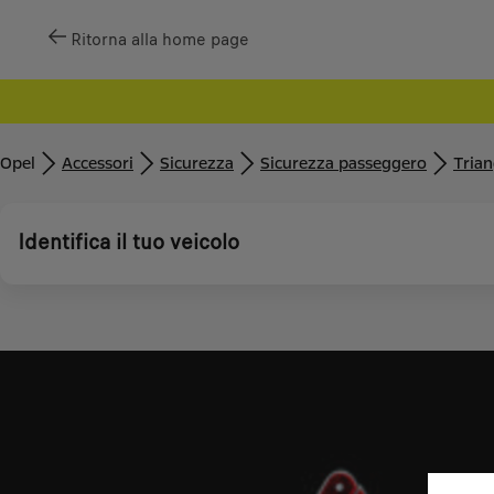
Ritorna alla home page
Opel
Accessori
Sicurezza
Sicurezza passeggero
Trian
Identifica il tuo veicolo