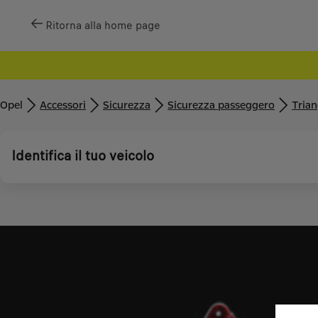
Ritorna alla home page
Opel
Accessori
Sicurezza
Sicurezza passeggero
Trian
Identifica il tuo veicolo