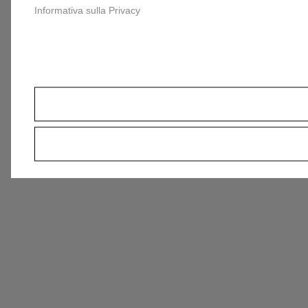
Informativa sulla Privacy