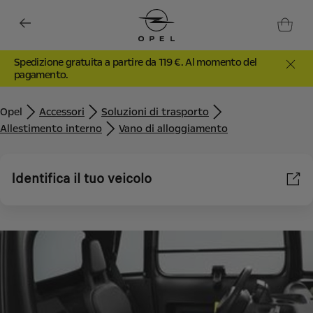
Spedizione gratuita a partire da 119 €. Al momento del
pagamento.
Opel
Accessori
Soluzioni di trasporto
Allestimento interno
Vano di alloggiamento
Identifica il tuo veicolo