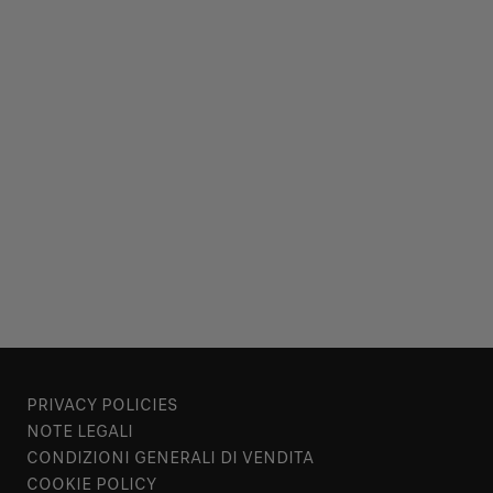
PRIVACY POLICIES
NOTE LEGALI
CONDIZIONI GENERALI DI VENDITA
COOKIE POLICY