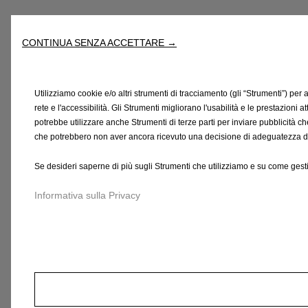
CONTINUA SENZA ACCETTARE →
Utilizziamo cookie e/o altri strumenti di tracciamento (gli “Strumenti”) per 
rete e l'accessibilità. Gli Strumenti migliorano l'usabilità e le prestazioni 
potrebbe utilizzare anche Strumenti di terze parti per inviare pubblicità c
che potrebbero non aver ancora ricevuto una decisione di adeguatezza da p
Se desideri saperne di più sugli Strumenti che utilizziamo e su come gesti
Informativa sulla Privacy