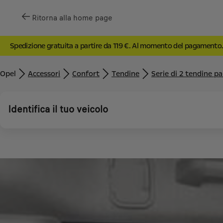
Ritorna alla home page
Spedizione gratuita a partire da 119 €. Al momento del pagamento
Opel
Accessori
Confort
Tendine
Serie di 2 tendine pa
Identifica il tuo veicolo