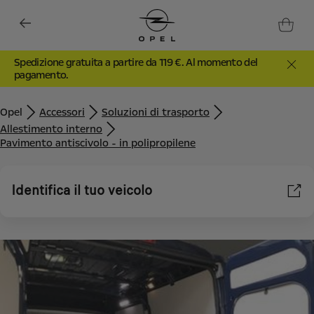
Spedizione gratuita a partire da 119 €. Al momento del
pagamento.
Opel
Accessori
Soluzioni di trasporto
Allestimento interno
Pavimento antiscivolo - in polipropilene
Identifica il tuo veicolo