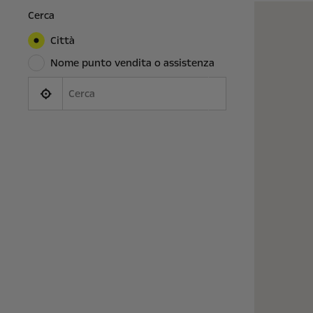
Cerca
Città
Nome punto vendita o assistenza