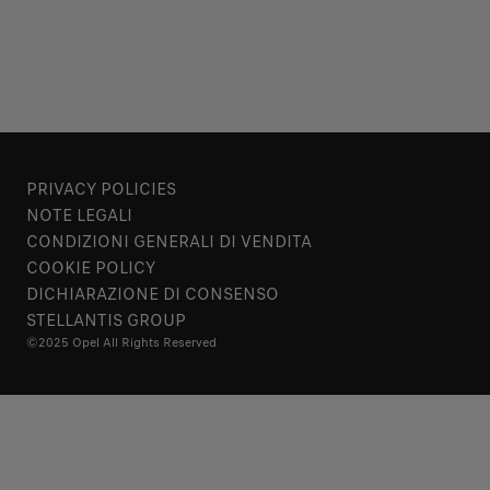
PRIVACY POLICIES
NOTE LEGALI
CONDIZIONI GENERALI DI VENDITA
COOKIE POLICY
DICHIARAZIONE DI CONSENSO
STELLANTIS GROUP
©2025 Opel All Rights Reserved