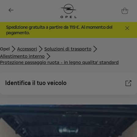
Spedizione gratuita a partire da 119 €. Al momento del
pagamento.
Opel
Accessori
Soluzioni di trasporto
Allestimento interno
Protezione passaggio ruota - in legno qualita' standard
Identifica il tuo veicolo