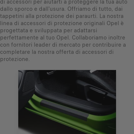
di accessori per aiutarti a proteggere la tua auto
dallo sporco e dall'usura. Offriamo di tutto, dai
tappetini alla protezione dei paraurti. La nostra
linea di accessori di protezione originali Opel è
progettata e sviluppata per adattarsi
perfettamente al tuo Opel. Collaboriamo inoltre
con fornitori leader di mercato per contribuire a
completare la nostra offerta di accessori di
protezione.