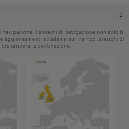
12
 navigazione. I sistemi di navigazione non solo ti
aggiornamenti stradali e sul traffico, stazioni di
 ora arriverai a destinazione.