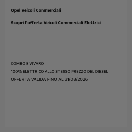
Opel Veicoli Commerciali
Scopri l'offerta Veicoli Commerciali Elettrici
COMBO E VIVARO
100% ELETTRICO ALLO STESSO PREZZO DEL DIESEL
OFFERTA VALIDA FINO AL 31/08/2026