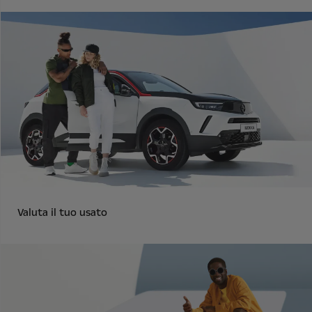
Valuta il tuo usato