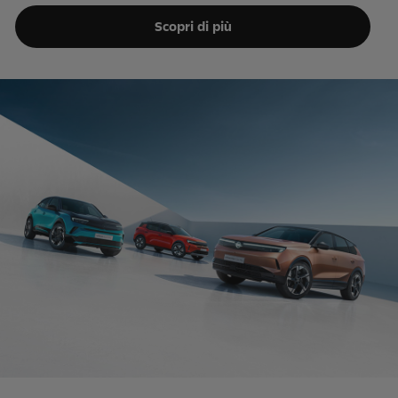
Scopri di più