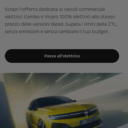
Scopri l'offerta dedicata ai veicoli commerciali
elettrici: Combo e Vivaro 100% elettrici allo stesso
prezzo delle versioni diesel. Supera i limiti della ZTL,
senza emissioni e senza cambiare il tuo budget.
Passa all’elettrico