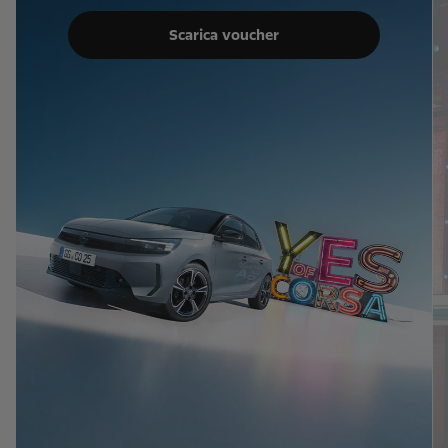
Scarica voucher