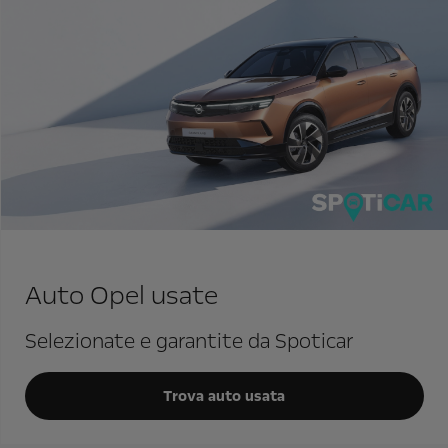
Auto Opel usate
Selezionate e garantite da Spoticar
Trova auto usata