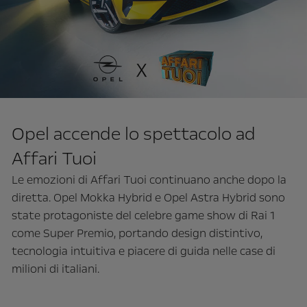
Opel accende lo spettacolo ad
Affari Tuoi
Le emozioni di Affari Tuoi continuano anche dopo la
diretta. Opel Mokka Hybrid e Opel Astra Hybrid sono
state protagoniste del celebre game show di Rai 1
come Super Premio, portando design distintivo,
tecnologia intuitiva e piacere di guida nelle case di
milioni di italiani.