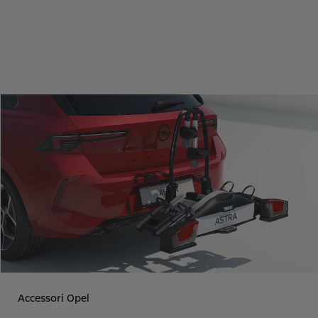
Accessori Opel