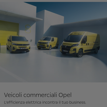
Veicoli commerciali Opel
L’efficienza elettrica incontra il tuo business.