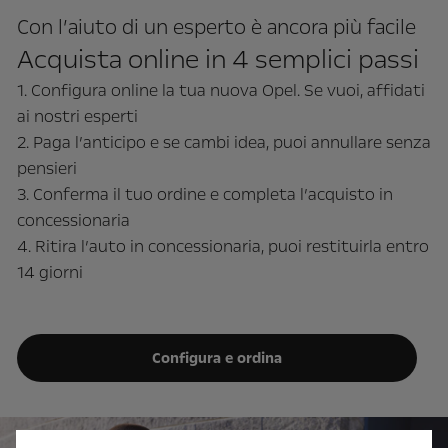
Con l’aiuto di un esperto è ancora più facile
Acquista online in 4 semplici passi
1. Configura online la tua nuova Opel. Se vuoi, affidati
ai nostri esperti
2. Paga l’anticipo e se cambi idea, puoi annullare senza
pensieri
3. Conferma il tuo ordine e completa l’acquisto in
concessionaria
4. Ritira l’auto in concessionaria, puoi restituirla entro
14 giorni
Configura e ordina