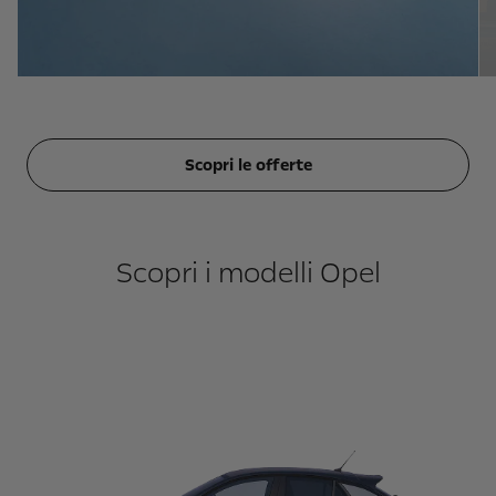
Scopri le offerte
Scopri i modelli Opel