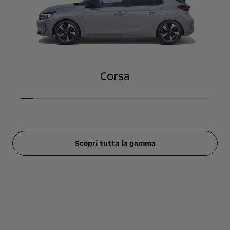
Corsa
Scopri tutta la gamma