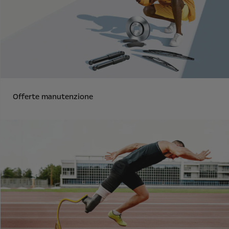
Offerte manutenzione