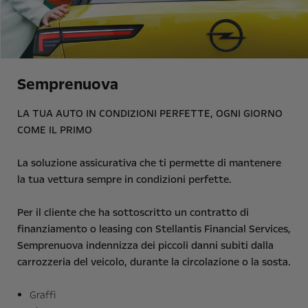
Semprenuova
LA TUA AUTO IN CONDIZIONI PERFETTE, OGNI GIORNO
COME IL PRIMO
La soluzione assicurativa che ti permette di mantenere
la tua vettura sempre in condizioni perfette.
Per il cliente che ha sottoscritto un contratto di
finanziamento o leasing con Stellantis Financial Services,
Semprenuova indennizza dei piccoli danni subiti dalla
carrozzeria del veicolo, durante la circolazione o la sosta.
Graffi