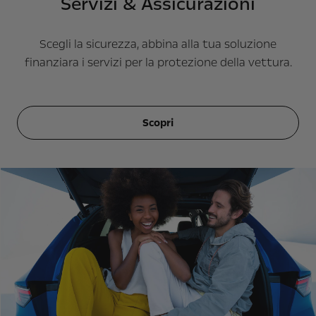
Servizi & Assicurazioni
Scegli la sicurezza, abbina alla tua soluzione
finanziara i servizi per la protezione della vettura.
Scopri