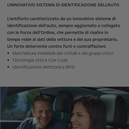
L'INNOVATIVO SISTEMA DI IDENTIFICAZIONE DELL'AUTO
L’antifurto caratterizzato da un innovativo sistema di
identificazione dell’auto, sempre aggiornato e collegato
con le Forze dell’Ordine, che permette di risalire in
tempo reale ai dati della vettura e del suo proprietario.
Un forte deterrente contro furti e contraffazioni.
Marchiatura indelebile dei cristalli e dei gruppi ottici
Tecnologia ottica I.Car Code
Identificazione elettronica RFID