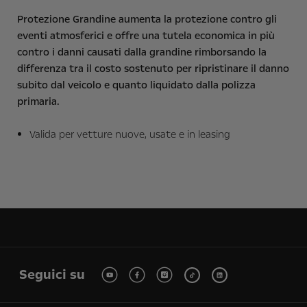
Protezione Grandine aumenta la protezione contro gli
eventi atmosferici e offre una tutela economica in più
contro i danni causati dalla grandine rimborsando la
differenza tra il costo sostenuto per ripristinare il danno
subito dal veicolo e quanto liquidato dalla polizza
primaria.
Valida per vetture nuove, usate e in leasing
Seguici su