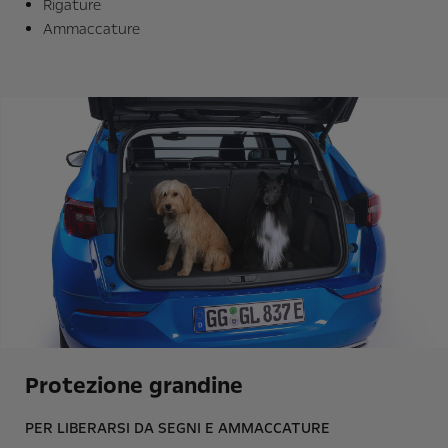
Rigature
Ammaccature
Protezione grandine
PER LIBERARSI DA SEGNI E AMMACCATURE