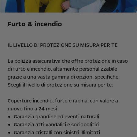
Furto & incendio
IL LIVELLO DI PROTEZIONE SU MISURA PER TE
La polizza assicurativa che offre protezione in caso
di furto e incendio, altamente personalizzabile
grazie a una vasta gamma di opzioni specifiche.
Scegli il livello di protezione su misura per te:
Coperture incendio, furto e rapina, con valore a
nuovo fino a 24 mesi
Garanzia grandine ed eventi naturali
Garanzia atti vandalici e sociopolitici
Garanzia cristalli con sinistri illimitati