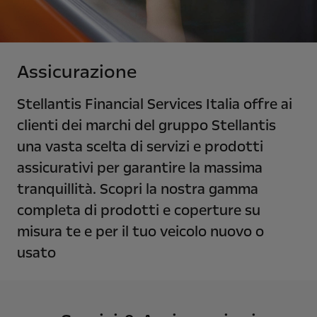
Assicurazione
Stellantis Financial Services Italia offre ai
clienti dei marchi del gruppo Stellantis
una vasta scelta di servizi e prodotti
assicurativi per garantire la massima
tranquillità. Scopri la nostra gamma
completa di prodotti e coperture su
misura te e per il tuo veicolo nuovo o
usato