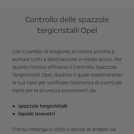
Controllo delle spazzole
tergicristalli Opel
Con il cambio di stagione, la nostra priorità è
portare tutti a destinazione in modo sicuro. Per
questo motivo offriamo il Controllo Spazzole
Tergicristalli Opel, durante il quale esamineremo
la tua Opel per verificare l'esistenza di eventuali
rischi per la sicurezza provenienti da:
spazzole tergicristalli
liquido lavavetri
Che tu rimanga in città o decida di andare via