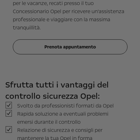
per le vacanze, recati presso il tuo
Concessionario Opel per ricevere un'assistenza
professionale e viaggiare con la massima
tranquillità.
Prenota appuntamento
Sfrutta tutti i vantaggi del
controllo sicurezza Opel:
Svolto da professionisti formati da Opel
Rapida soluzione a eventuali problemi
emersi durante il controllo
Relazione di sicurezza e consigli per
mantenere la tua Opel in forma