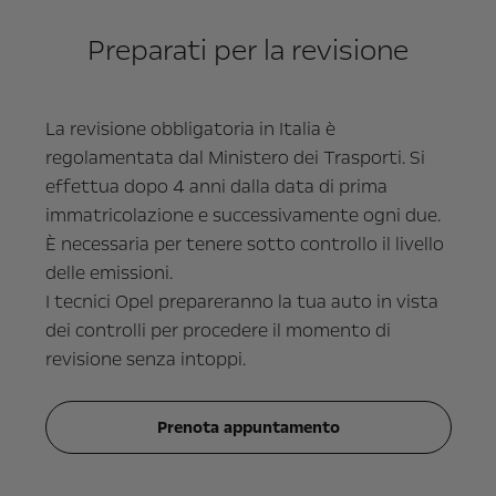
Preparati per la revisione
La revisione obbligatoria in Italia è
regolamentata dal Ministero dei Trasporti. Si
effettua dopo 4 anni dalla data di prima
immatricolazione e successivamente ogni due.
È necessaria per tenere sotto controllo il livello
delle emissioni.
I tecnici Opel prepareranno la tua auto in vista
dei controlli per procedere il momento di
revisione senza intoppi.
Prenota appuntamento