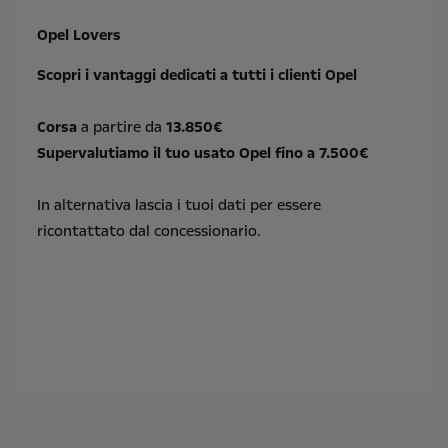
Opel Lovers
Scopri i vantaggi dedicati a tutti i clienti Opel
Corsa
a partire da
13.850€
Supervalutiamo il tuo usato Opel fino a 7.500€
In alternativa lascia i tuoi dati per essere
ricontattato dal concessionario.