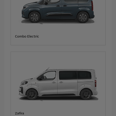
Combo Electric
Zafira