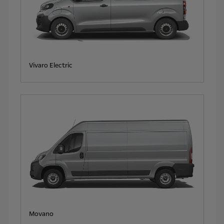
Vivaro Electric
Movano