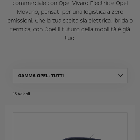
commerciale con Opel Vivaro Electric e Opel
Movano, pensati per una logistica a zero
emissioni. Che la tua scelta sia elettrica, ibrida o
termica, con Opel il futuro della mobilità è già
tuo.
GAMMA OPEL
: TUTTI
15
Veicoli