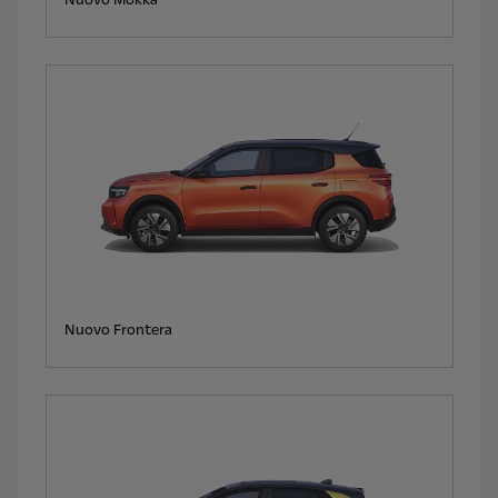
Nuovo Mokka
Nuovo Frontera