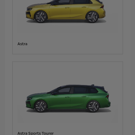
Astra
Astra Sports Tourer