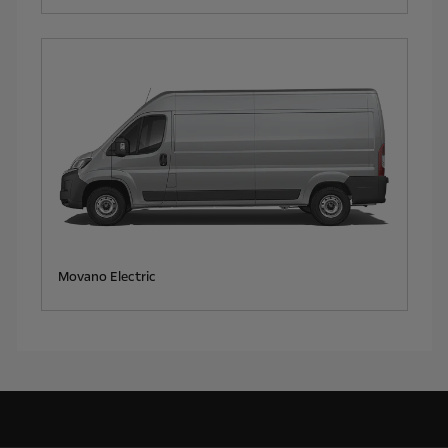
Movano Electric