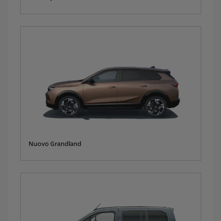
Nuovo Grandland