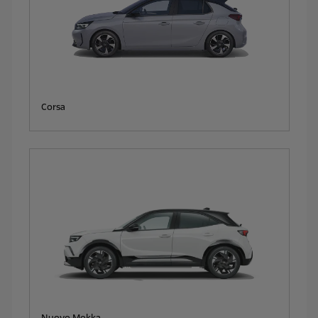
Corsa