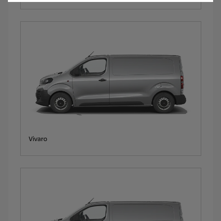
Vivaro