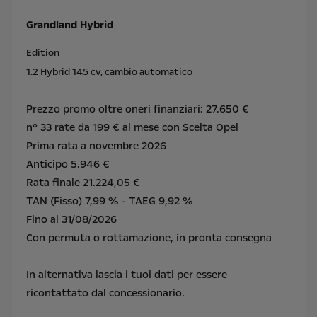
Grandland Hybrid
Edition
1.2 Hybrid 145 cv, cambio automatico
Prezzo promo oltre oneri finanziari: 27.650 €
n° 33 rate da 199 € al mese con Scelta Opel
Prima rata a novembre 2026
Anticipo 5.946 €
Rata finale 21.224,05 €
TAN (Fisso) 7,99 % - TAEG 9,92 %
Fino al 31/08/2026
Con permuta o rottamazione, in pronta consegna
In alternativa lascia i tuoi dati per essere
ricontattato dal concessionario.