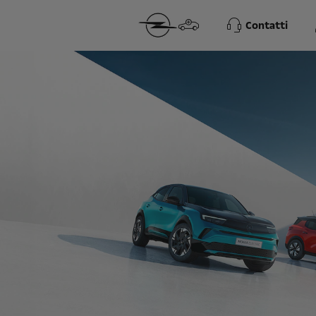
Contatti