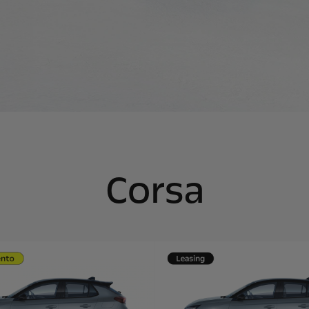
Corsa