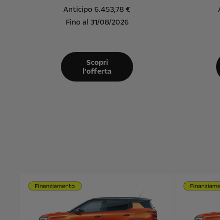
Anticipo 6.453,78 €
Fino al 31/08/2026
Scopri
l'offerta