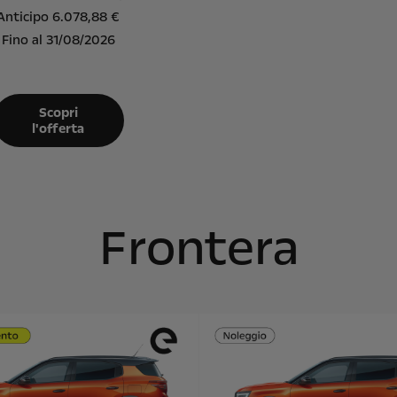
Anticipo 6.078,88 €
Fino al 31/08/2026
Scopri
l'offerta
Frontera