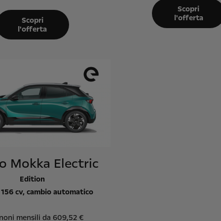
Scopri
l'offerta
Scopri
l'offerta
 Mokka Electric
Edition
156 cv, cambio automatico
noni mensili da 609,52 €