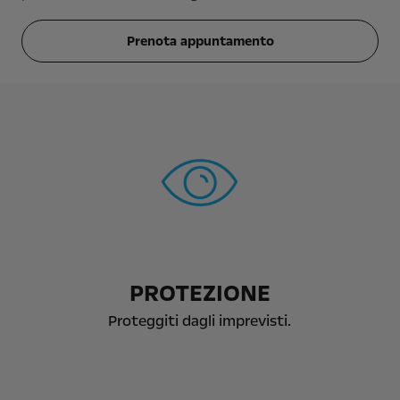
Prenota appuntamento
PROTEZIONE
Proteggiti dagli imprevisti.