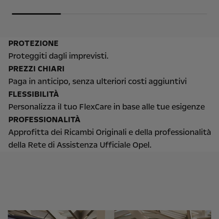
PROTEZIONE
Proteggiti dagli imprevisti.
PREZZI CHIARI
Paga in anticipo, senza ulteriori costi aggiuntivi
FLESSIBILITÀ
Personalizza il tuo FlexCare in base alle tue esigenze
PROFESSIONALITÀ
Approfitta dei Ricambi Originali e della professionalità
della Rete di Assistenza Ufficiale Opel.