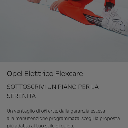
Opel Elettrico Flexcare
SOTTOSCRIVI UN PIANO PER LA
SERENITA'
Un ventaglio di offerte, dalla garanzia estesa
alla manutenzione programmata: scegli la proposta
più adatta al tuo stile di guida.