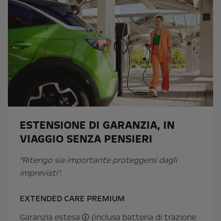
ESTENSIONE DI GARANZIA, IN
VIAGGIO SENZA PENSIERI
"Ritengo sia importante proteggersi dagli
imprevisti".
EXTENDED CARE PREMIUM
Garanzia estesa
(inclusa batteria di trazione