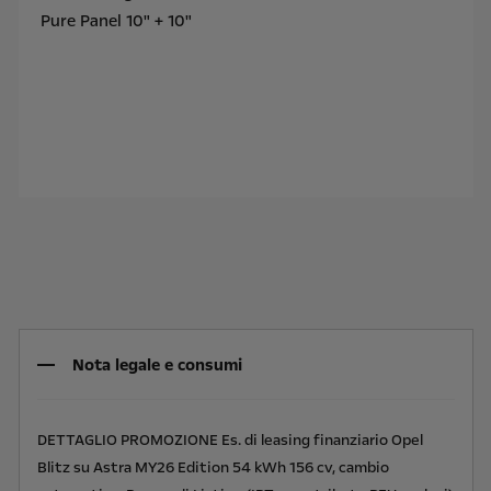
Pure Panel 10" + 10"
Nota legale e consumi
DETTAGLIO PROMOZIONE Es. di leasing finanziario Opel
Blitz su Astra MY26 Edition 54 kWh 156 cv, cambio