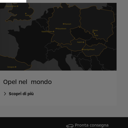
Opel nel mondo
Scopri di più
Pronta consegna