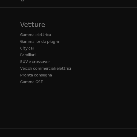
Vetture
Gamma elettrica
Gamma ibrido plug-in
City car
Familiari
SUV e crossover
Veicoli commerciali elettrici
Pronta consegna
Gamma GSE