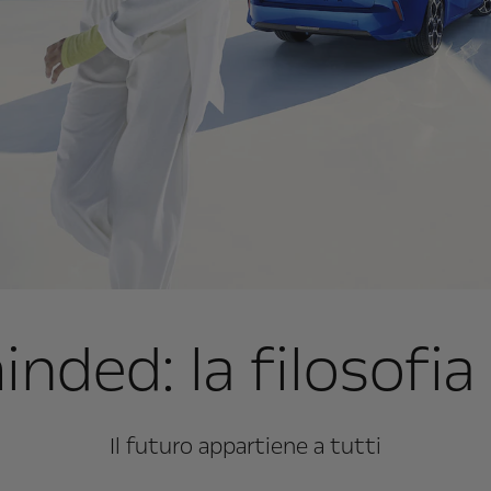
nded: la filosofia
Il futuro appartiene a tutti