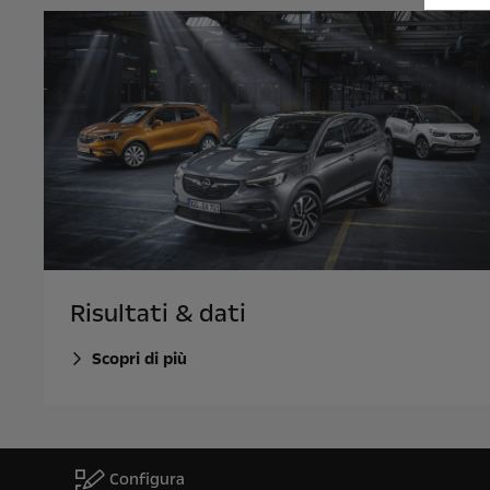
Risultati & dati
Scopri di più
Configura