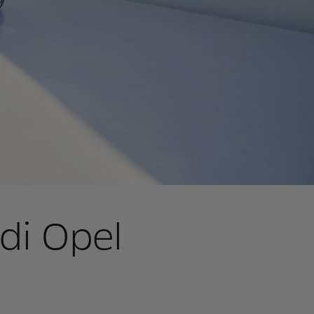
 di Opel