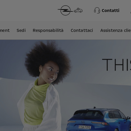
Contatti
ment
Sedi
Responsabilità
Contattaci
Assistenza clie