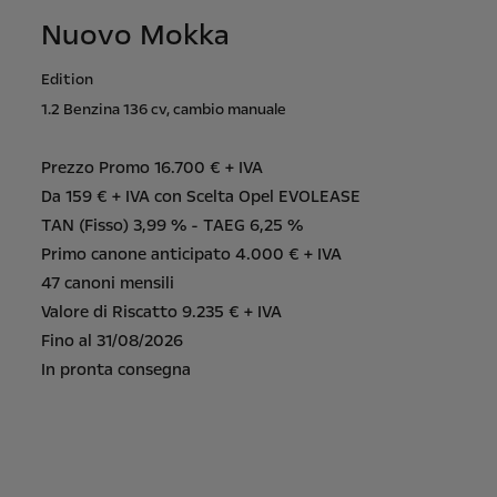
Nuovo Mokka
Edition
1.2 Benzina 136 cv, cambio manuale
Prezzo Promo 16.700 € + IVA
Da 159 € + IVA con Scelta Opel EVOLEASE
TAN (Fisso) 3,99 % - TAEG 6,25 %
Primo canone anticipato 4.000 € + IVA
47 canoni mensili
Valore di Riscatto 9.235 € + IVA
Fino al 31/08/2026
In pronta consegna