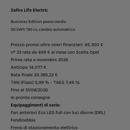
Zafira Life Electric
Business Edition passo medio
50 kWh 136 cv, cambio automatico
Prezzo promo oltre oneri finanziari: 45.300 €
n° 33 rate da 499 € al mese con Scelta Opel
Prima rata a novembre 2026
Anticipo 14.077 €
Rata finale 20.385,22 €
TAN (Fisso) 5,99 % - TAEG 7,46 %
Fino al 31/08/2026
In pronta consegna
Equipaggimenti di serie:
Fari anteriori Eco LED full con luci diurne (DRL)
Fendinebbia
Freno di stazionamento elettrico