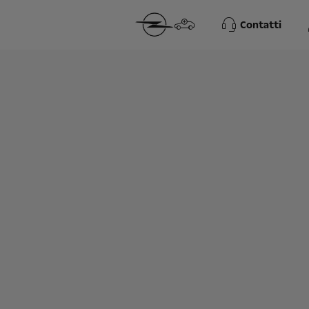
Contatti