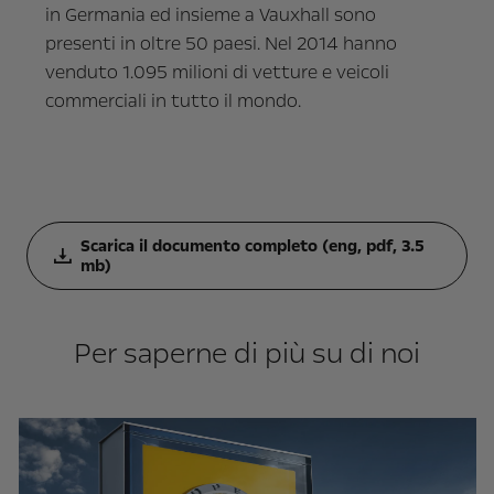
in Germania ed insieme a Vauxhall sono
presenti in oltre 50 paesi. Nel 2014 hanno
venduto 1.095 milioni di vetture e veicoli
commerciali in tutto il mondo.
Scarica il documento completo (eng, pdf, 3.5
mb)
Per saperne di più su di noi