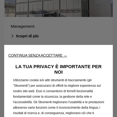
Management
Scopri di più
CONTINUA SENZA ACCETTARE →
LA TUA PRIVACY È IMPORTANTE PER
NOI
Utilizziamo cookie e/o altri strumenti di tracciamento (gli
“Strumenti”) per assicurarci di offrirti la migliore esperienza sul
nostro sito web. Essi ci consentono di fornirti funzionalità
fondamentali come la sicurezza, la gestione della rete e
l'accessibilità. Gli Strumenti migliorano l'usabilità e le prestazioni
attraverso varie funzioni come il riconoscimento della lingua, i
risultati di ricerca e, di conseguenza, migliorano ciò che ti