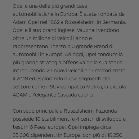
Opel è una delle più grandi case
automobilistiche in Europa. È stata fondata da
Adam Opel nel 1862 a Rüsselsheim, in Germania.
Opel e il suo brand inglese Vauxhall vendono
oltre un milione di veicoli l’anno e
rappresentano il terzo più grande Brand di
automobili in Europa. Ad oggi, Opel conduce la
più grande strategia offensiva della sua storia
introducendo 29 nuovi veicoli e 17 motori entro
il 2018 ed esplorando nuovi segmenti del
settore come il SUV compatto Mokka, la piccola
ADAM e l’elegante Cascada cabrio.
Con sede principale a Rüsselsheim, l’azienda
possiede 10 stabilimenti e 4 centri di sviluppo e
test in 6 Paesi europei. Opel impiega circa
35.600 dipendenti in Europa, con più di 18.250