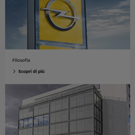
Filosofia
Scopri di più