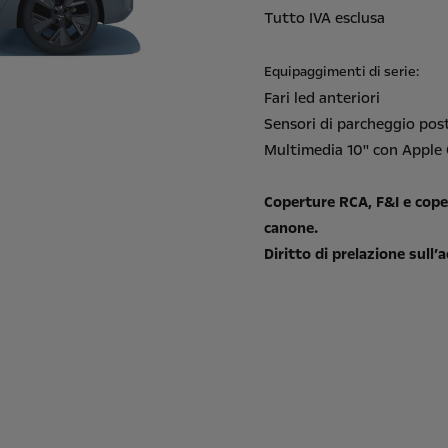
Tutto IVA esclusa
Equipaggimenti di serie:
Fari led anteriori
Sensori di parcheggio post
Multimedia 10'' con Apple
Coperture RCA, F&I e cope
canone.
Diritto di prelazione sull’