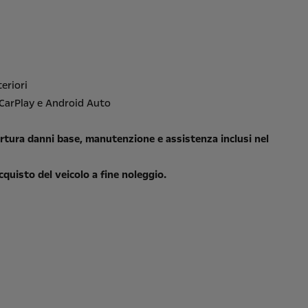
eriori
 CarPlay e Android Auto
rtura danni base, manutenzione e assistenza inclusi nel
acquisto del veicolo a fine noleggio.