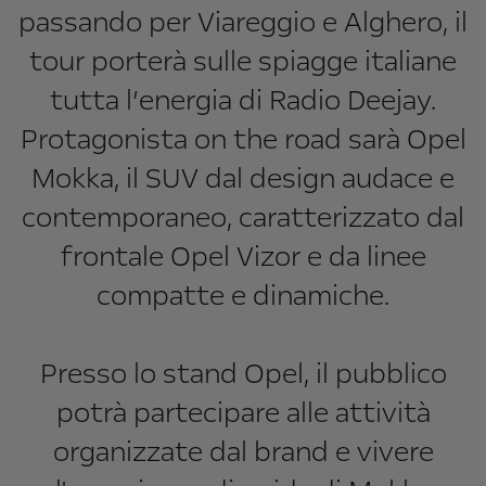
passando per Viareggio e Alghero, il
tour porterà sulle spiagge italiane
tutta l’energia di Radio Deejay.
Protagonista on the road sarà Opel
Mokka, il SUV dal design audace e
contemporaneo, caratterizzato dal
frontale Opel Vizor e da linee
compatte e dinamiche.
Presso lo stand Opel, il pubblico
potrà partecipare alle attività
organizzate dal brand e vivere