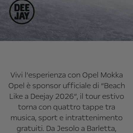
Vivi l’esperienza con Opel Mokka
Opel è sponsor ufficiale di “Beach
Like a Deejay 2026”, il tour estivo
torna con quattro tappe tra
musica, sport e intrattenimento
gratuiti. Da Jesolo a Barletta,